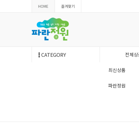
HOME
즐겨찾기
CATEGORY
전체상
최신상품
파란정원