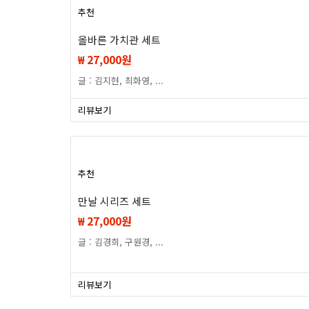
추천
올바른 가치관 세트
₩ 27,000원
글 : 김지현, 최화영, ...
리뷰보기
추천
만날 시리즈 세트
₩ 27,000원
글 : 김경희, 구원경, ...
리뷰보기