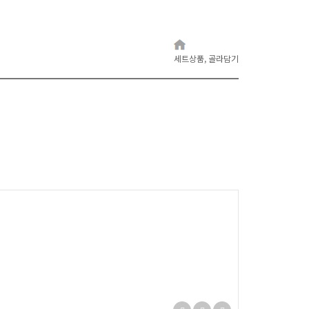
세트상품, 골라담기