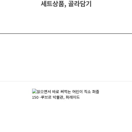
세트상품, 골라담기