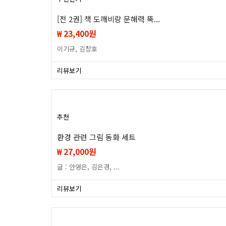
[전 2권] 책 도깨비랑 문해력 뚝...
₩ 23,400원
이기규, 김창호
리뷰보기
추천
환경 관련 그림 동화 세트
₩ 27,000원
글 : 안영은, 김은경, ...
리뷰보기