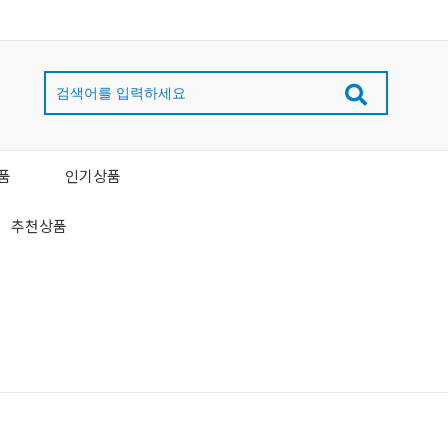
품
인기상품
추천상품