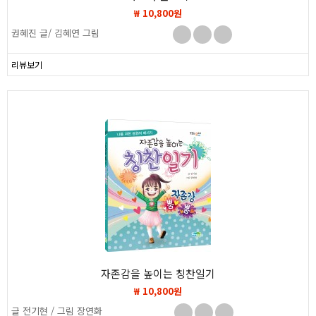
₩ 10,800원
권혜진 글/ 김혜연 그림
리뷰보기
자존감을 높이는 칭찬일기
₩ 10,800원
글 전기현 / 그림 장연화