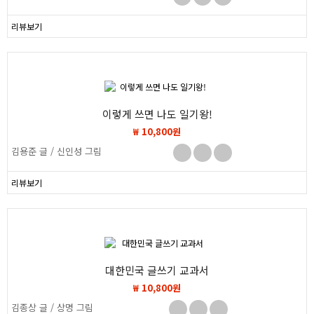
리뷰보기
이렇게 쓰면 나도 일기왕!
₩ 10,800원
김용준 글 / 신인성 그림
리뷰보기
대한민국 글쓰기 교과서
₩ 10,800원
김종상 글 / 상명 그림