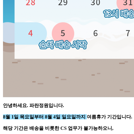
안녕하세요. 파란정원입니다.
8월 1일 목요일부터 8월 4일 일요일까지
여름휴가 기간입니다.
해당 기간은 배송을 비롯한 CS 업무가 불가능하오니,